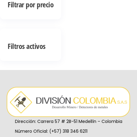
Filtrar por precio
Filtros activos
Dirección: Carrera 57 # 2B-51 Medellín – Colombia
Número Oficial: (+57) 318 346 6211