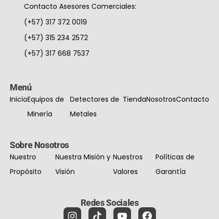
Contacto Asesores Comerciales:
(+57) 317 372 0019
(+57) 315 234 2572
(+57) 317 668 7537
Menú
Inicio
Equipos de
Detectores de
Tienda
Nosotros
Contacto
Minería
Metales
Sobre Nosotros
Nuestro
Nuestra Misión y
Nuestros
Políticas de
Propósito
Visión
Valores
Garantía
Redes Sociales