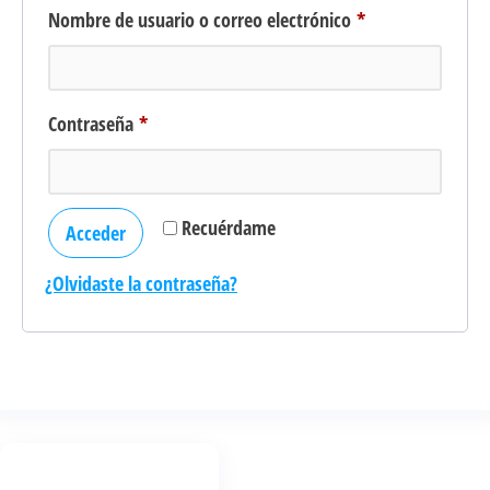
Nombre de usuario o correo electrónico
*
Contraseña
*
Recuérdame
Acceder
¿Olvidaste la contraseña?