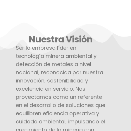
Nuestra Visión​
Ser la empresa líder en
tecnología minera ambiental y
detección de metales a nivel
nacional, reconocida por nuestra
innovación, sostenibilidad y
excelencia en servicio. Nos
proyectamos como un referente
en el desarrollo de soluciones que
equilibren eficiencia operativa y
cuidado ambiental, impulsando el
crecimiento de la minería con