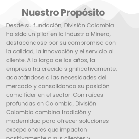
Nuestro Propósito
Desde su fundación, División Colombia
ha sido un pilar en la industria Minera,
destacándose por su compromiso con
la calidad, la innovación y el servicio al
cliente. A lo largo de los años, la
empresa ha crecido significativamente,
adaptándose a las necesidades del
mercado y consolidando su posición
como líder en el sector. Con raíces
profundas en Colombia, División
Colombia combina tradición y
modernidad para ofrecer soluciones
excepcionales que impactan
positivamente a sus clientes y