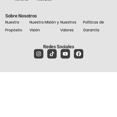
Sobre Nosotros
Nuestro
Nuestra Misión y
Nuestros
Políticas de
Propósito
Visión
Valores
Garantía
Redes Sociales