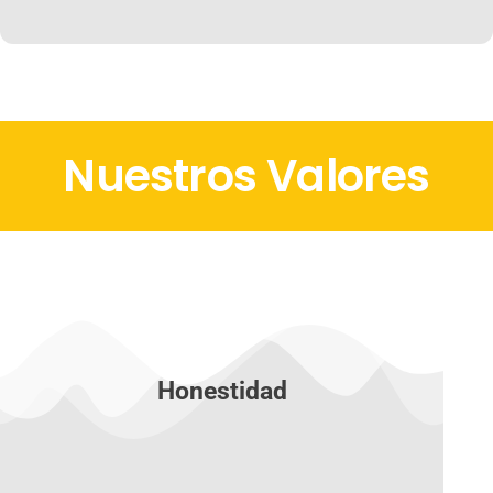
Nuestros Valores
Honestidad