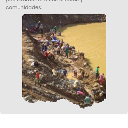
comunidades.