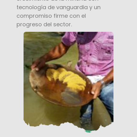
tecnología de vanguardia y un
compromiso firme con el
progreso del sector.