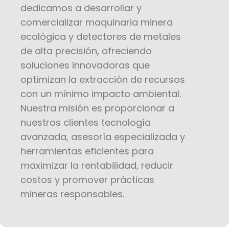
dedicamos a desarrollar y
comercializar maquinaria minera
ecológica y detectores de metales
de alta precisión, ofreciendo
soluciones innovadoras que
optimizan la extracción de recursos
con un mínimo impacto ambiental.
Nuestra misión es proporcionar a
nuestros clientes tecnología
avanzada, asesoría especializada y
herramientas eficientes para
maximizar la rentabilidad, reducir
costos y promover prácticas
mineras responsables.