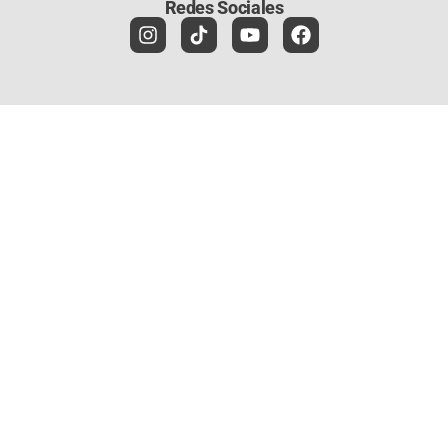
Redes Sociales