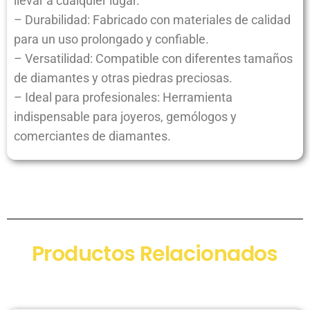
llevar a cualquier lugar.
– Durabilidad: Fabricado con materiales de calidad
para un uso prolongado y confiable.
– Versatilidad: Compatible con diferentes tamaños
de diamantes y otras piedras preciosas.
– Ideal para profesionales: Herramienta
indispensable para joyeros, gemólogos y
comerciantes de diamantes.
Productos Relacionados