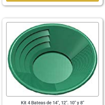
Kit 4 Bateas de 14″, 12″. 10″ y 8″