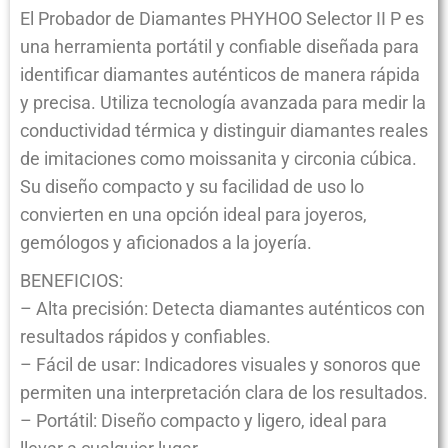
El Probador de Diamantes PHYHOO Selector II P es
una herramienta portátil y confiable diseñada para
identificar diamantes auténticos de manera rápida
y precisa. Utiliza tecnología avanzada para medir la
conductividad térmica y distinguir diamantes reales
de imitaciones como moissanita y circonia cúbica.
Su diseño compacto y su facilidad de uso lo
convierten en una opción ideal para joyeros,
gemólogos y aficionados a la joyería.
BENEFICIOS:
– Alta precisión: Detecta diamantes auténticos con
resultados rápidos y confiables.
– Fácil de usar: Indicadores visuales y sonoros que
permiten una interpretación clara de los resultados.
– Portátil: Diseño compacto y ligero, ideal para