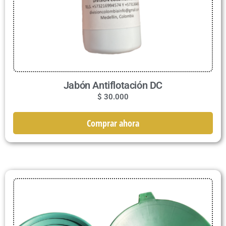
Jabón Antiflotación DC
$
30.000
Comprar ahora