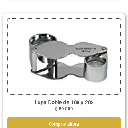
Lupa Doble de 10x y 20x
$
80.000
Comprar ahora