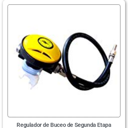
Regulador de Buceo de Segunda Etapa