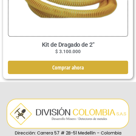
Kit de Dragado de 2″
$
3.100.000
Comprar ahora
Dirección: Carrera 57 # 2B-51 Medellín – Colombia