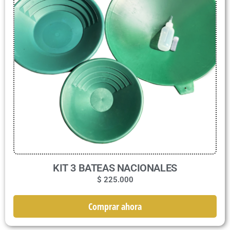
KIT 3 BATEAS NACIONALES
$
225.000
Comprar ahora