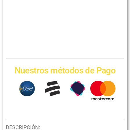
Nuestros métodos de Pago
DESCRIPCIÓN: