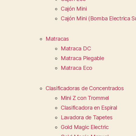
Cajón Mini
Cajón Mini (Bomba Electrica S
Matracas
Matraca DC
Matraca Plegable
Matraca Eco
Clasificadoras de Concentrados
Mini Z con Trommel
Clasificadora en Espiral
Lavadora de Tapetes
Gold Magic Electric