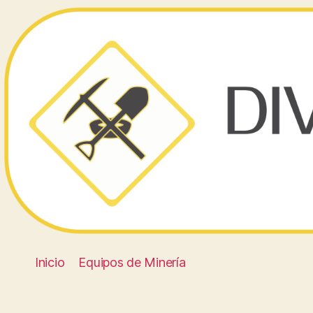
Inicio
Equipos de Minería