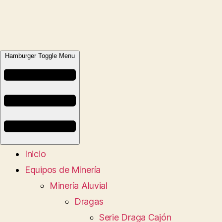
Hamburger Toggle Menu
Inicio
Equipos de Minería
Minería Aluvial
Dragas
Serie Draga Cajón