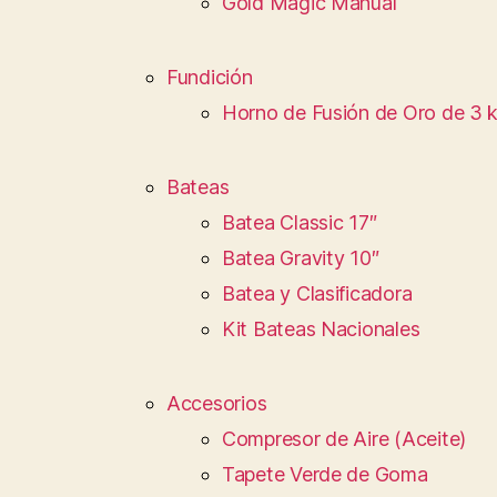
Gold Magic Manual
Fundición
Horno de Fusión de Oro de 3 
Bateas
Batea Classic 17″
Batea Gravity 10″
Batea y Clasificadora
Kit Bateas Nacionales
Accesorios
Compresor de Aire (Aceite)
Tapete Verde de Goma