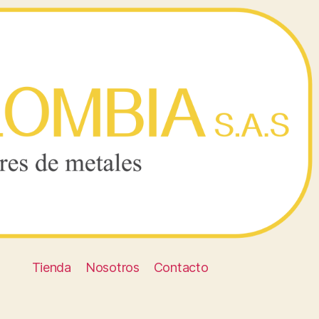
Tienda
Nosotros
Contacto