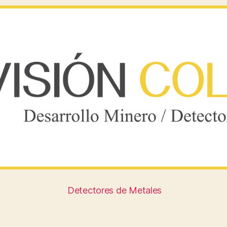
Detectores de Metales