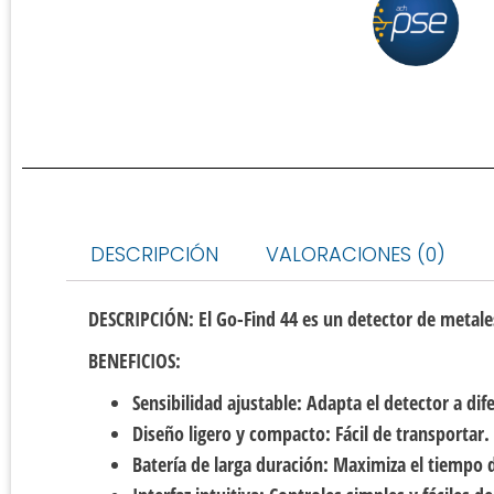
DESCRIPCIÓN
VALORACIONES (0)
DESCRIPCIÓN:
El Go-Find 44 es un detector de metales
BENEFICIOS:
Sensibilidad ajustable:
Adapta el detector a dif
Diseño ligero y compacto:
Fácil de transportar.
Batería de larga duración:
Maximiza el tiempo 