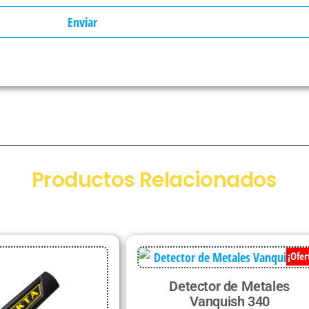
Productos Relacionados
¡Ofer
Detector de Metales
Vanquish 340