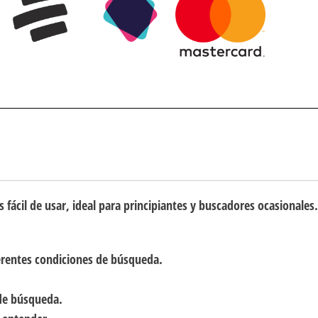
 fácil de usar, ideal para principiantes y buscadores ocasionales.
erentes condiciones de búsqueda.
de búsqueda.