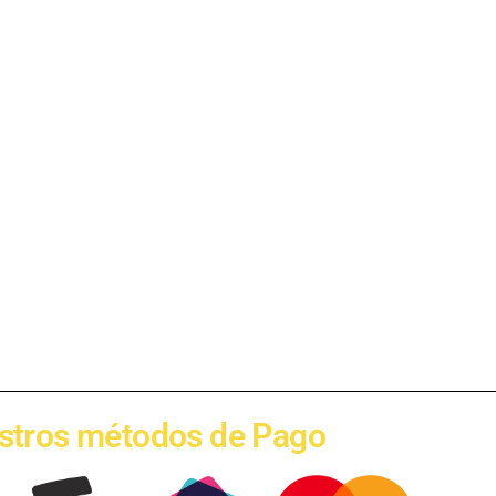
stros métodos de Pago