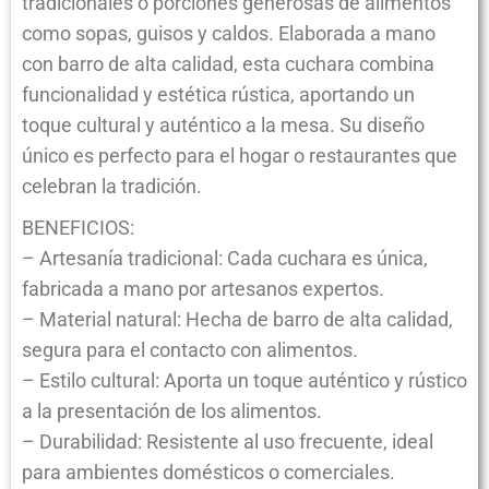
tradicionales o porciones generosas de alimentos
como sopas, guisos y caldos. Elaborada a mano
con barro de alta calidad, esta cuchara combina
funcionalidad y estética rústica, aportando un
toque cultural y auténtico a la mesa. Su diseño
único es perfecto para el hogar o restaurantes que
celebran la tradición.
BENEFICIOS:
– Artesanía tradicional: Cada cuchara es única,
fabricada a mano por artesanos expertos.
– Material natural: Hecha de barro de alta calidad,
segura para el contacto con alimentos.
– Estilo cultural: Aporta un toque auténtico y rústico
a la presentación de los alimentos.
– Durabilidad: Resistente al uso frecuente, ideal
para ambientes domésticos o comerciales.