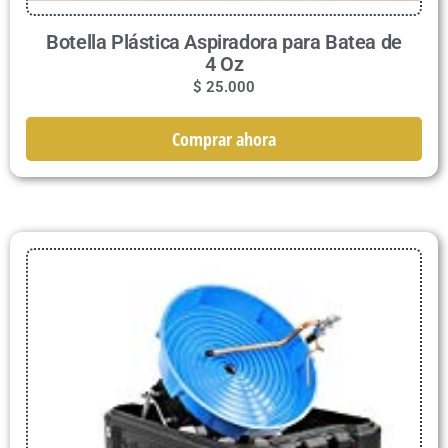
Botella Plástica Aspiradora para Batea de
4 Oz
$
25.000
Comprar ahora