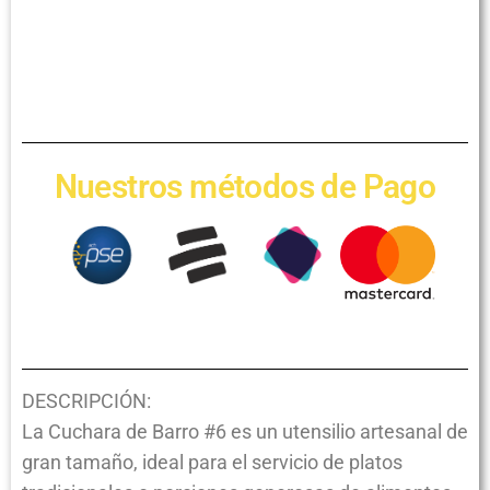
Nuestros métodos de Pago
DESCRIPCIÓN:
La Cuchara de Barro #6 es un utensilio artesanal de
gran tamaño, ideal para el servicio de platos