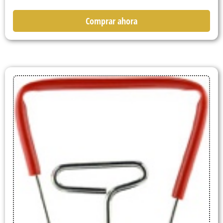
Comprar ahora