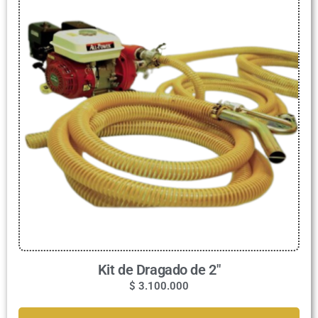
Kit de Dragado de 2″
$
3.100.000