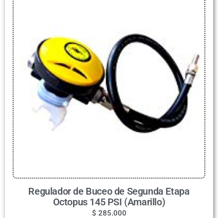
Regulador de Buceo de Segunda Etapa
Octopus 145 PSI (Amarillo)
$
285.000