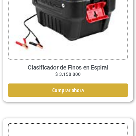
Clasificador de Finos en Espiral
$
3.150.000
Comprar ahora