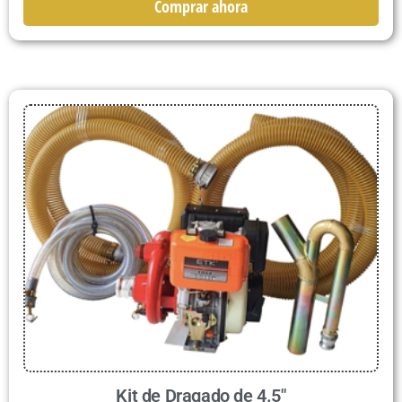
Comprar ahora
Kit de Dragado de 4.5″