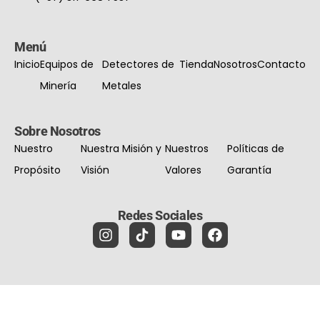
Menú
Inicio
Equipos de
Detectores de
Tienda
Nosotros
Contacto
Minería
Metales
Sobre Nosotros
Nuestro
Nuestra Misión y
Nuestros
Políticas de
Propósito
Visión
Valores
Garantía
Redes Sociales