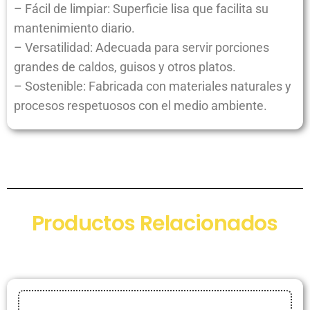
– Fácil de limpiar: Superficie lisa que facilita su
mantenimiento diario.
– Versatilidad: Adecuada para servir porciones
grandes de caldos, guisos y otros platos.
– Sostenible: Fabricada con materiales naturales y
procesos respetuosos con el medio ambiente.
Productos Relacionados