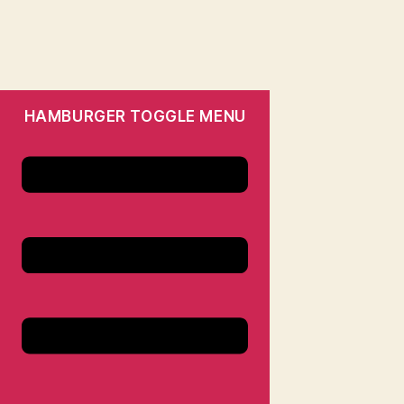
HAMBURGER TOGGLE MENU