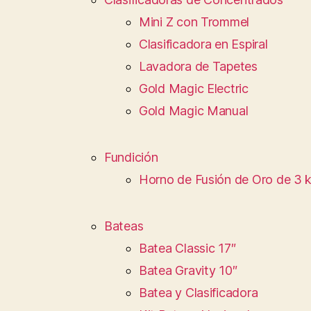
Mini Z con Trommel
Clasificadora en Espiral
Lavadora de Tapetes
Gold Magic Electric
Gold Magic Manual
Fundición
Horno de Fusión de Oro de 3 
Bateas
Batea Classic 17″
Batea Gravity 10″
Batea y Clasificadora