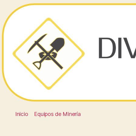
Inicio
Equipos de Minería