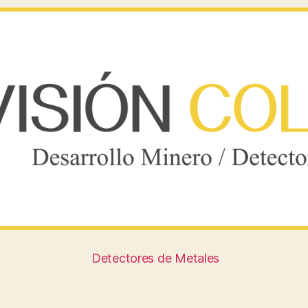
Detectores de Metales