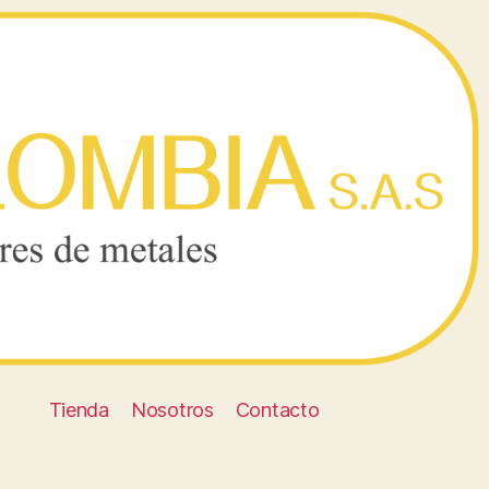
Tienda
Nosotros
Contacto