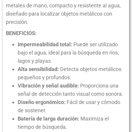
metales de mano, compacto y resistente al agua,
diseñado para localizar objetos metálicos con
precisión.
BENEFICIOS:
Impermeabilidad total:
Puede ser utilizado
bajo el agua, ideal para la búsqueda en ríos,
lagos y playas.
Alta sensibilidad:
Detecta objetos metálicos
pequeños y profundos.
Vibración y señal audible:
Proporciona una
señal de detección tanto visual como sonora.
Diseño ergonómico:
Fácil de usar y cómodo
de sostener.
Batería de larga duración:
Maximiza el
tiempo de búsqueda.