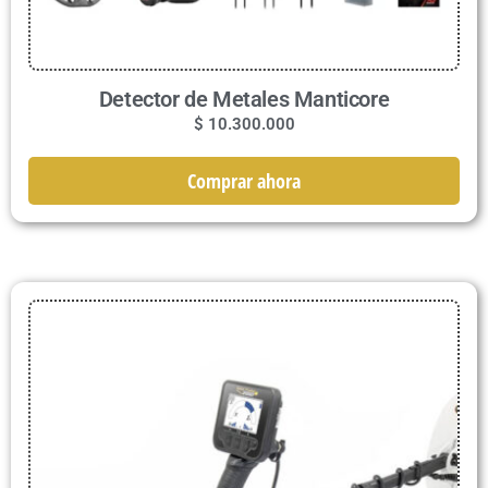
Detector de Metales Manticore
$
10.300.000
Comprar ahora