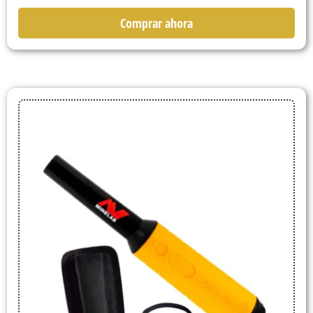
Comprar ahora