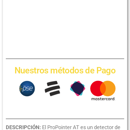
Nuestros métodos de Pago
DESCRIPCIÓN:
El ProPointer AT es un detector de