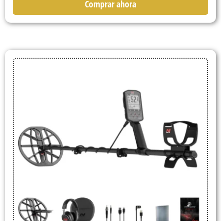
Comprar ahora