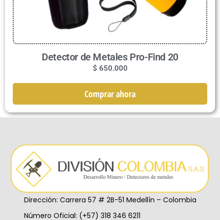
Detector de Metales Pro-Find 20
$
650.000
Comprar ahora
Dirección: Carrera 57 # 2B-51 Medellín – Colombia
Número Oficial: (+57) 318 346 6211