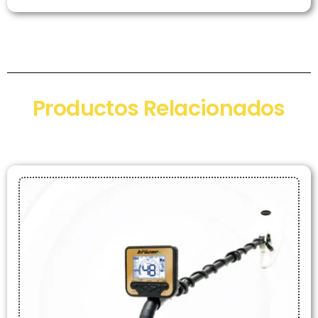
Productos Relacionados