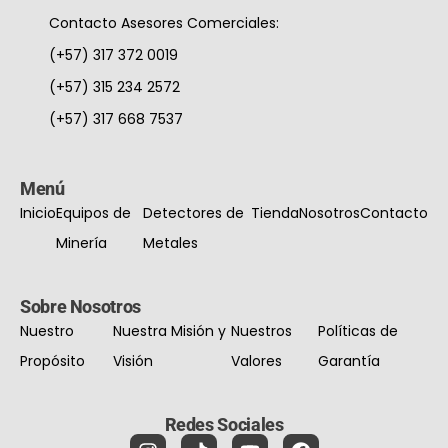
Contacto Asesores Comerciales:
(+57) 317 372 0019
(+57) 315 234 2572
(+57) 317 668 7537
Menú
Inicio
Equipos de
Detectores de
Tienda
Nosotros
Contacto
Minería
Metales
Sobre Nosotros
Nuestro
Nuestra Misión y
Nuestros
Políticas de
Propósito
Visión
Valores
Garantía
Redes Sociales