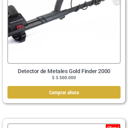
Detector de Metales Gold Finder 2000
$
3.500.000
Comprar ahora
¡Oferta!