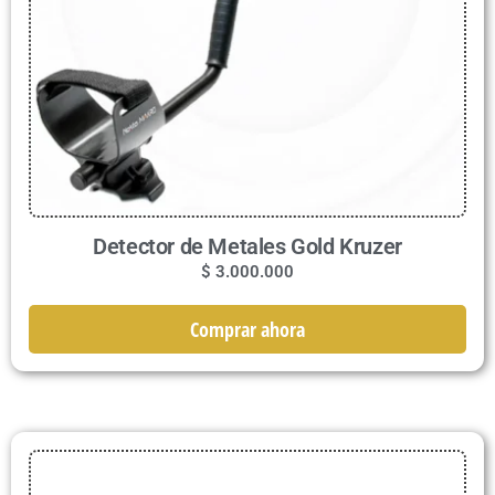
Detector de Metales Gold Kruzer
$
3.000.000
Comprar ahora