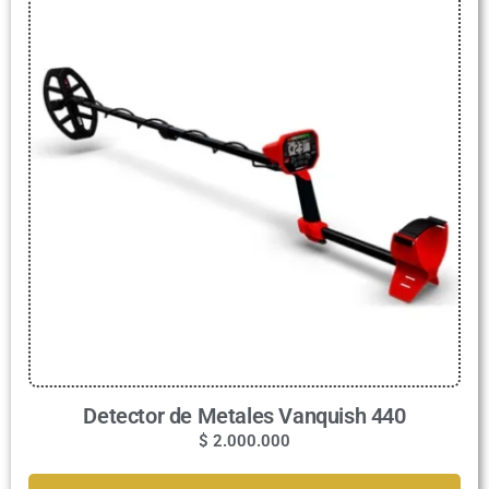
Detector de Metales Vanquish 440
$
2.000.000