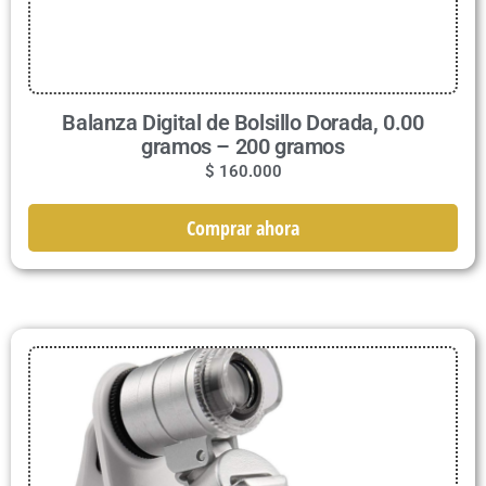
Balanza Digital de Bolsillo Dorada, 0.00
gramos – 200 gramos
$
160.000
Comprar ahora