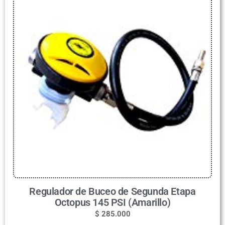
Regulador de Buceo de Segunda Etapa
Octopus 145 PSI (Amarillo)
$
285.000