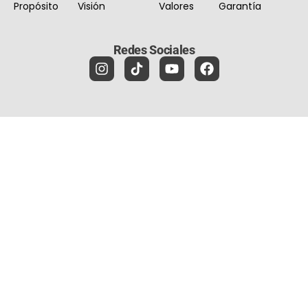
Propósito
Visión
Valores
Garantía
Redes Sociales