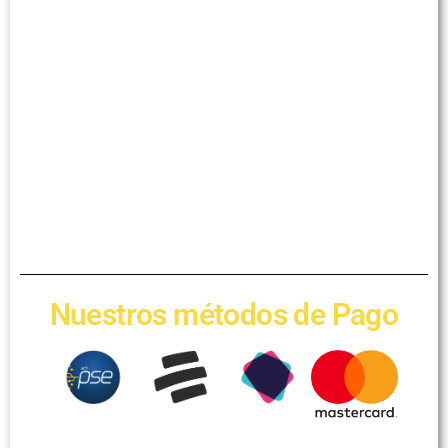
Nuestros métodos de Pago