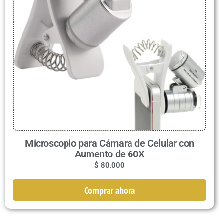
Microscopio para Cámara de Celular con
Aumento de 60X
$
80.000
Comprar ahora