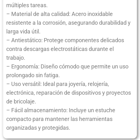
múltiples tareas.
– Material de alta calidad: Acero inoxidable
resistente a la corrosión, asegurando durabilidad y
larga vida útil.
– Antiestático: Protege componentes delicados
contra descargas electrostáticas durante el
trabajo.
– Ergonomía: Diseño cómodo que permite un uso
prolongado sin fatiga.
– Uso versátil: Ideal para joyería, relojería,
electrónica, reparación de dispositivos y proyectos
de bricolaje.
– Fácil almacenamiento: Incluye un estuche
compacto para mantener las herramientas
organizadas y protegidas.