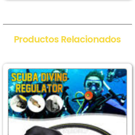
Productos Relacionados