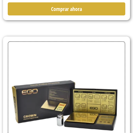
Comprar ahora