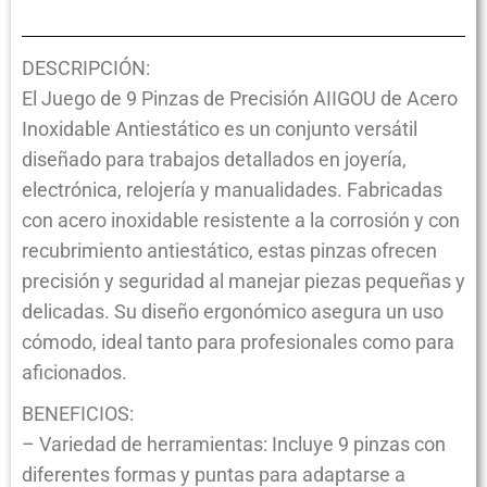
DESCRIPCIÓN:
El Juego de 9 Pinzas de Precisión AIIGOU de Acero
Inoxidable Antiestático es un conjunto versátil
diseñado para trabajos detallados en joyería,
electrónica, relojería y manualidades. Fabricadas
con acero inoxidable resistente a la corrosión y con
recubrimiento antiestático, estas pinzas ofrecen
precisión y seguridad al manejar piezas pequeñas y
delicadas. Su diseño ergonómico asegura un uso
cómodo, ideal tanto para profesionales como para
aficionados.
BENEFICIOS:
– Variedad de herramientas: Incluye 9 pinzas con
diferentes formas y puntas para adaptarse a