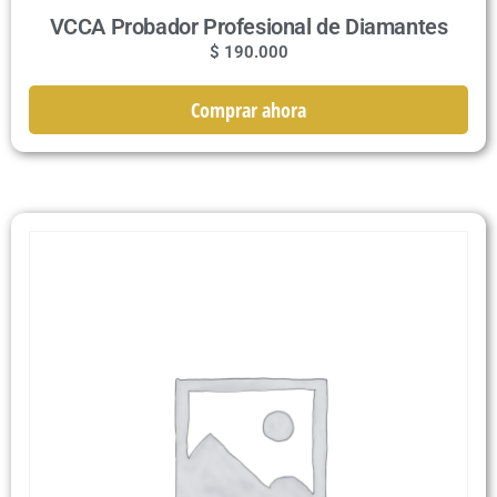
VCCA Probador Profesional de Diamantes
$
190.000
Comprar ahora