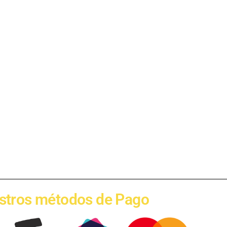
stros métodos de Pago