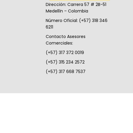
Dirección: Carrera 57 # 2B-51
Medellín – Colombia
Número Oficial: (+57) 318 346
6211
Contacto Asesores
Comerciales:
(+57) 317 372 0019
(+57) 315 234 2572
(+57) 317 668 7537