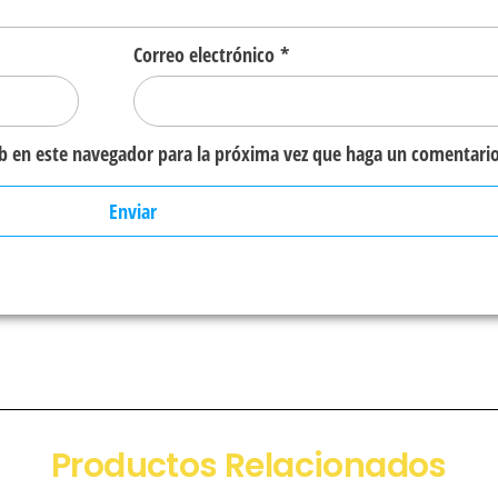
Correo electrónico
*
eb en este navegador para la próxima vez que haga un comentario
Productos Relacionados