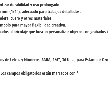
ntizar durabilidad y uso prolongado.
 mm (1/4″), adecuado para trabajos detallados.
dera, cuero y otros materiales.
mbolo para mayor flexibilidad creativa.
ionados al bricolaje que buscan personalizar objetos con grabados 
llos de Letras y Números, 6MM, 1/4″, 36 Uds., para Estampar Oro
Los campos obligatorios están marcados con
*