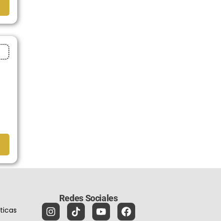
Redes Sociales
íticas