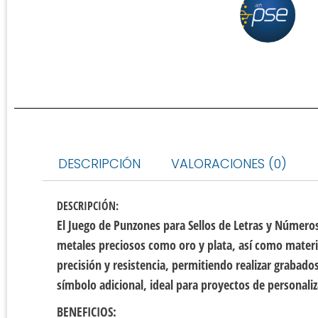
DESCRIPCIÓN
VALORACIONES (0)
DESCRIPCIÓN:
El Juego de Punzones para Sellos de Letras y Número
metales preciosos como oro y plata, así como mater
precisión y resistencia, permitiendo realizar grabados 
símbolo adicional, ideal para proyectos de personaliza
BENEFICIOS: