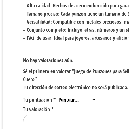
– Alta calidad: Hechos de acero endurecido para gara
– Tamaño preciso: Cada punzón tiene un tamaño de 6
– Versatilidad: Compatible con metales preciosos, ma
– Conjunto completo: Incluye letras, números y un sí
– Fácil de usar: Ideal para joyeros, artesanos y afic
No hay valoraciones aún.
Sé el primero en valorar “Juego de Punzones para Se
Cuero”
Tu dirección de correo electrónico no será publicada.
Tu puntuación
*
Tu valoración
*