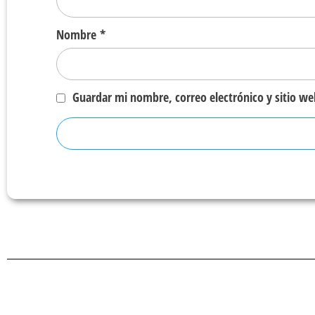
Nombre
*
Guardar mi nombre, correo electrónico y sitio w