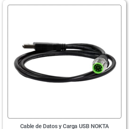
Cable de Datos y Carga USB NOKTA