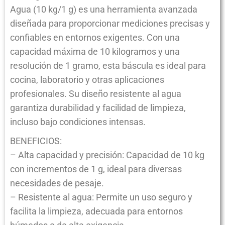
Agua (10 kg/1 g) es una herramienta avanzada
diseñada para proporcionar mediciones precisas y
confiables en entornos exigentes. Con una
capacidad máxima de 10 kilogramos y una
resolución de 1 gramo, esta báscula es ideal para
cocina, laboratorio y otras aplicaciones
profesionales. Su diseño resistente al agua
garantiza durabilidad y facilidad de limpieza,
incluso bajo condiciones intensas.
BENEFICIOS:
– Alta capacidad y precisión: Capacidad de 10 kg
con incrementos de 1 g, ideal para diversas
necesidades de pesaje.
– Resistente al agua: Permite un uso seguro y
facilita la limpieza, adecuada para entornos