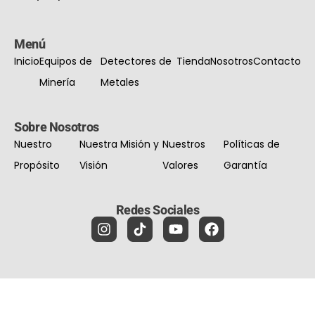
Menú
Inicio
Equipos de
Detectores de
Tienda
Nosotros
Contacto
Minería
Metales
Sobre Nosotros
Nuestro
Nuestra Misión y
Nuestros
Políticas de
Propósito
Visión
Valores
Garantía
Redes Sociales