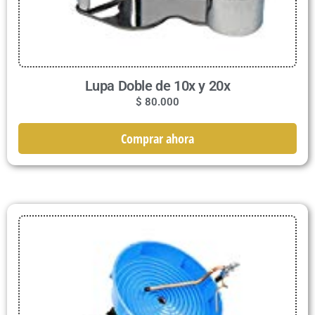
Lupa Doble de 10x y 20x
$
80.000
Comprar ahora