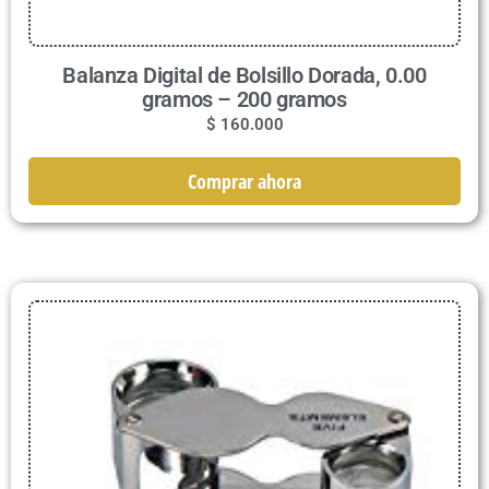
Balanza Digital de Bolsillo Dorada, 0.00
gramos – 200 gramos
$
160.000
Comprar ahora