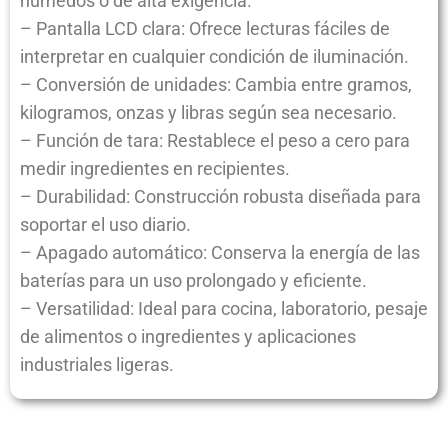
húmedos o de alta exigencia.
– Pantalla LCD clara: Ofrece lecturas fáciles de
interpretar en cualquier condición de iluminación.
– Conversión de unidades: Cambia entre gramos,
kilogramos, onzas y libras según sea necesario.
– Función de tara: Restablece el peso a cero para
medir ingredientes en recipientes.
– Durabilidad: Construcción robusta diseñada para
soportar el uso diario.
– Apagado automático: Conserva la energía de las
baterías para un uso prolongado y eficiente.
– Versatilidad: Ideal para cocina, laboratorio, pesaje
de alimentos o ingredientes y aplicaciones
industriales ligeras.