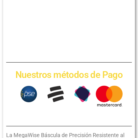
Nuestros métodos de Pago
La MegaWise Báscula de Precisión Resistente al