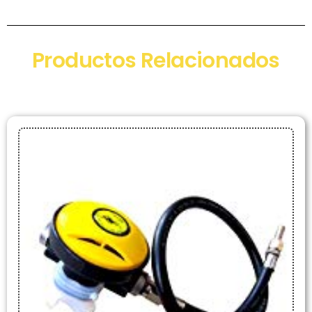
Productos Relacionados