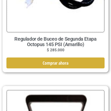
Regulador de Buceo de Segunda Etapa
Octopus 145 PSI (Amarillo)
$
285.000
Comprar ahora