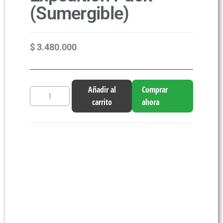
(Sumergible)
$
3.480.000
Añadir al
Comprar
carrito
ahora