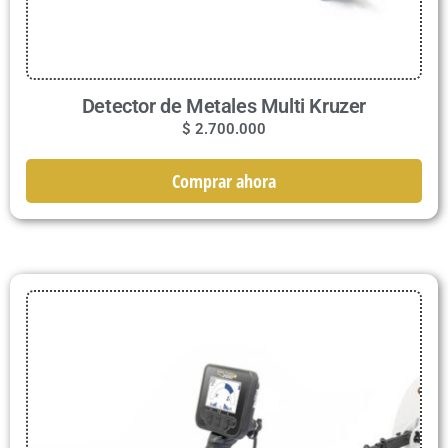
Detector de Metales Multi Kruzer
$
2.700.000
Comprar ahora