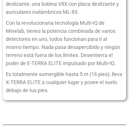
deslizante, una bobina V8X con placa deslizante y
auriculares inalámbricos ML-85.
Con la revolucionaria tecnología Multi-IQ de
Minelab, tienes la potencia combinada de varios
detectores en uno, todos funcionan para ti al
mismo tiempo. Nada pasa desapercibido y ningún
terreno está fuera de los límites. Desentierra el
poder de E-TERRA ELITE impulsado por Multi-IQ.
Es totalmente sumergible hasta 5 m (16 pies), lleva
X-TERRA ELITE a cualquier lugar y posee el suelo
debajo de tus pies.