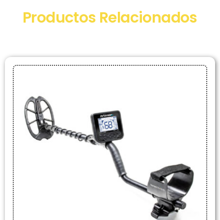
Productos Relacionados