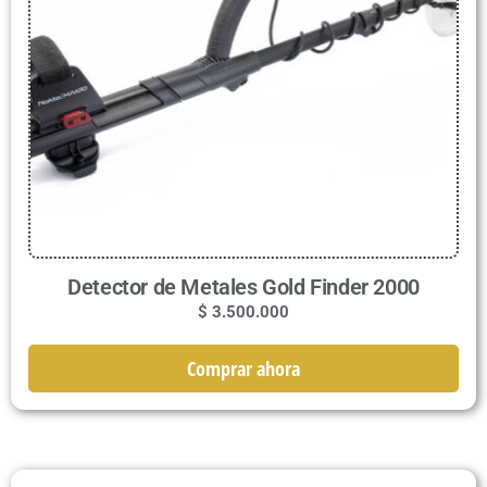
Detector de Metales Gold Finder 2000
$
3.500.000
Comprar ahora