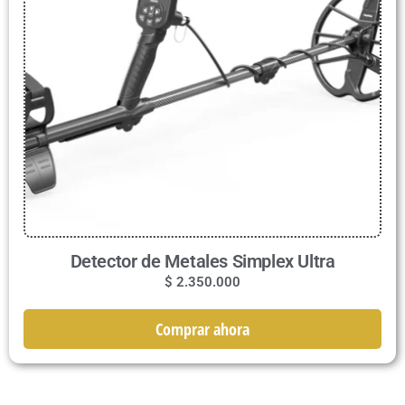
Detector de Metales Simplex Ultra
$
2.350.000
Comprar ahora