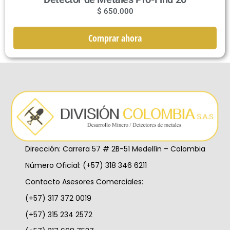
$
650.000
Comprar ahora
Dirección: Carrera 57 # 2B-51 Medellín – Colombia
Número Oficial: (+57) 318 346 6211
Contacto Asesores Comerciales:
(+57) 317 372 0019
(+57) 315 234 2572