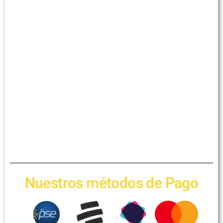
Nuestros métodos de Pago